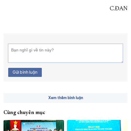
C.ĐAN
Gửi bình luận
Xem thêm bình luận
Cùng chuyên mục