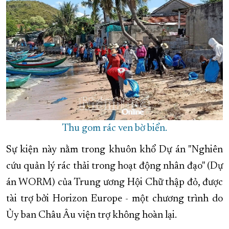
Thu gom rác ven bờ biển.
Sự kiện này nằm trong khuôn khổ Dự án "Nghiên
cứu quản lý rác thải trong hoạt động nhân đạo" (Dự
án WORM) của Trung ương Hội Chữ thập đỏ, được
tài trợ bởi Horizon Europe - một chương trình do
Ủy ban Châu Âu viện trợ không hoàn lại.