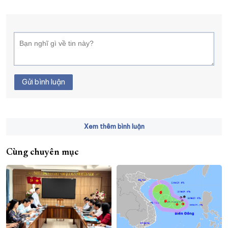
Gửi bình luận
Xem thêm bình luận
Cùng chuyên mục