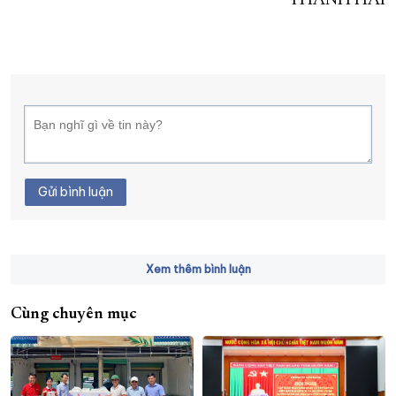
THANH HẢI
Gửi bình luận
Xem thêm bình luận
Cùng chuyên mục