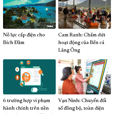
Nỗ lực cấp điện cho
Cam Ranh: Chấm dứt
Bích Đầm
hoạt động của Bến cá
Lăng Ông
6 trường hợp vi phạm
Vạn Ninh: Chuyển đổi
hành chính trên nền
số đồng bộ, toàn diện