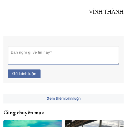
VĨNH THÀNH
Gửi bình luận
Xem thêm bình luận
Cùng chuyên mục