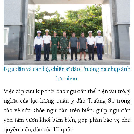
Ngư dân và cán bộ, chiến sĩ đảo Trường Sa chụp ảnh
lưu niệm.
Việc cấp cứu kịp thời cho ngư dân thể hiện vai trò, ý
nghĩa của lực lượng quân y đảo Trường Sa trong
bảo vệ sức khỏe ngư dân trên biển; giúp ngư dân
yên tâm vươn khơi bám biển, góp phần bảo vệ chủ
quyền biển, đảo của Tổ quốc.