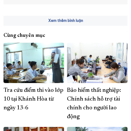
Xem thêm bình luận
Cùng chuyên mục
Tra cứu điểm thi vào lớp
Bảo hiểm thất nghiệp:
10 tại Khánh Hòa từ
Chính sách hỗ trợ tài
ngày 13-6
chính cho người lao
động