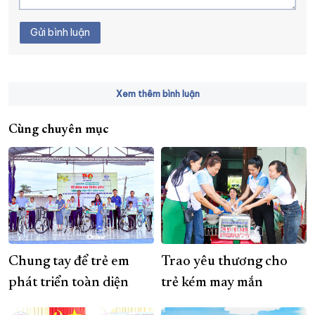
Gửi bình luận
Xem thêm bình luận
Cùng chuyên mục
Chung tay để trẻ em
Trao yêu thương cho
phát triển toàn diện
trẻ kém may mắn