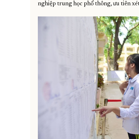
nghiệp trung học phổ thông, ưu tiên xé