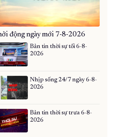
ởi động ngày mới 7-8-2026
Bản tin thời sự tối 6-8-
2026
Nhịp sống 24/7 ngày 6-8-
2026
Bản tin thời sự trưa 6-8-
2026