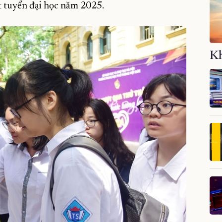
t tuyển đại học năm 2025.
Kh