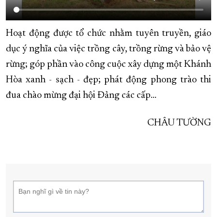
Hoạt động được tổ chức nhằm tuyên truyền, giáo
dục ý nghĩa của việc trồng cây, trồng rừng và bảo vệ
rừng; góp phần vào công cuộc xây dựng một Khánh
Hòa xanh - sạch - đẹp; phát động phong trào thi
đua chào mừng đại hội Đảng các cấp…
CHÂU TƯỜNG