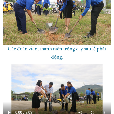
Các đoàn viên, thanh niên trồng cây sau lễ phát
động.