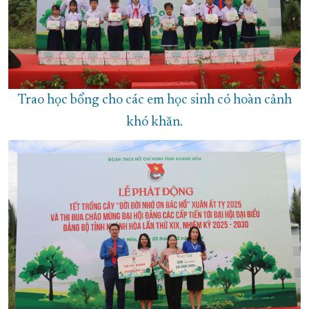
Trao học bổng cho các em học sinh có hoàn cảnh
khó khăn.