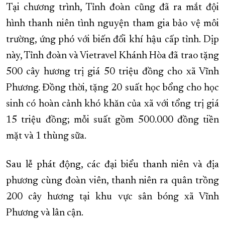
Tại chương trình, Tỉnh đoàn cũng đã ra mắt đội
hình thanh niên tình nguyện tham gia bảo vệ môi
trường, ứng phó với biến đổi khí hậu cấp tỉnh. Dịp
này, Tỉnh đoàn và Vietravel Khánh Hòa đã trao tặng
500 cây hương trị giá 50 triệu đồng cho xã Vĩnh
Phương. Đồng thời, tặng 20 suất học bổng cho học
sinh có hoàn cảnh khó khăn của xã với tổng trị giá
15 triệu đồng; mỗi suất gồm 500.000 đồng tiền
mặt và 1 thùng sữa.
Sau lễ phát động, các đại biểu thanh niên và địa
phương cùng đoàn viên, thanh niên ra quân trồng
200 cây hương tại khu vực sân bóng xã Vĩnh
Phương và lân cận.