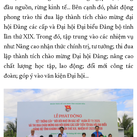
đầu nguồn, rừng kinh tế… Bên cạnh đó, phát động
phong trào thi đua lập thành tích chào mừng đại
hội Đảng các cấp và Đại hội Đại biểu Đảng bộ tỉnh
lần thứ XIX. Trong đó, tập trung vào các nhiệm vụ
như: Nâng cao nhận thức chính trị, tư tưởng; thi đua
lập thành tích chào mừng Đại hội Đảng; nâng cao
chất lượng học tập, lao động; đổi mới công tác
đoàn; góp ý vào văn kiện Đại hội…