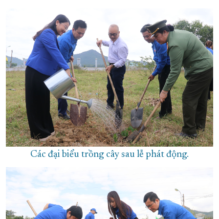
Các đại biểu trồng cây sau lễ phát động.