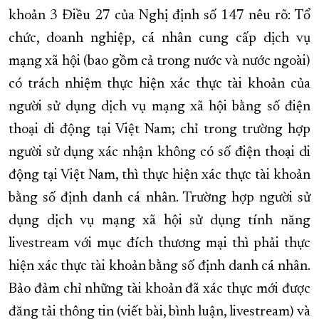
khoản 3 Điều 27 của Nghị định số 147 nêu rõ: Tổ
chức, doanh nghiệp, cá nhân cung cấp dịch vụ
mạng xã hội (bao gồm cả trong nước và nước ngoài)
có trách nhiệm thực hiện xác thực tài khoản của
người sử dụng dịch vụ mạng xã hội bằng số điện
thoại di động tại Việt Nam; chỉ trong trường hợp
người sử dụng xác nhận không có số điện thoại di
động tại Việt Nam, thì thực hiện xác thực tài khoản
bằng số định danh cá nhân. Trường hợp người sử
dụng dịch vụ mạng xã hội sử dụng tính năng
livestream với mục đích thương mại thì phải thực
hiện xác thực tài khoản bằng số định danh cá nhân.
Bảo đảm chỉ những tài khoản đã xác thực mới được
đăng tải thông tin (viết bài, bình luận, livestream) và