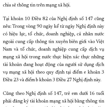
chia sẻ thông tin trên mạng xã hội.
Tại khoản 10 Điều 82 của Nghị định số 147 cũng
nêu: Trong vòng 90 ngày kể từ ngày Nghị định này
có hiệu lực, tổ chức, doanh nghiệp, cá nhân nước
ngoài cung cấp thông tin xuyên biên giới vào Việt
Nam và tổ chức, doanh nghiệp cung cấp dịch vụ
mạng xã hội trong nước thực hiện xác thực những
tài khoản đang hoạt động của người sử dụng dịch
vụ mạng xã hội theo quy định tại điểm e khoản 3
Điều 23 và điểm b khoản 3 Điều 27 Nghị định này.
Cũng theo Nghị định số 147, trẻ em dưới 16 tuổi
phải đăng ký tài khoản mạng xã hội bằng thông tin