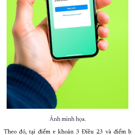
Ảnh minh họa.
Theo đó, tại điểm e khoản 3 Điều 23 và điểm b