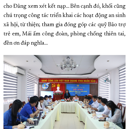
cho Đảng xem xét kết nạp… Bên cạnh đó, khối cũng
chú trọng công tác triển khai các hoạt động an sinh
xã hội, từ thiện; tham gia đóng góp các quỹ Bảo trợ
trẻ em, Mái ấm công đoàn, phòng chống thiên tai,
đền ơn đáp nghĩa…