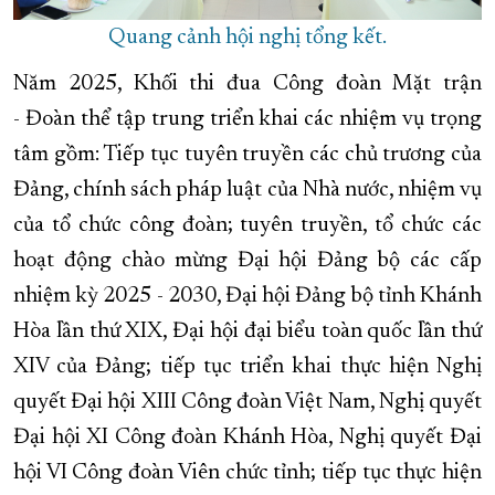
Quang cảnh hội nghị tổng kết.
Năm 2025, Khối thi đua Công đoàn Mặt trận
- Đoàn thể tập trung triển khai các nhiệm vụ trọng
tâm gồm: Tiếp tục tuyên truyền các chủ trương của
Đảng, chính sách pháp luật của Nhà nước, nhiệm vụ
của tổ chức công đoàn; tuyên truyền, tổ chức các
hoạt động chào mừng Đại hội Đảng bộ các cấp
nhiệm kỳ 2025 - 2030, Đại hội Đảng bộ tỉnh Khánh
Hòa lần thứ XIX, Đại hội đại biểu toàn quốc lần thứ
XIV của Đảng; tiếp tục triển khai thực hiện Nghị
quyết Đại hội XIII Công đoàn Việt Nam, Nghị quyết
Đại hội XI Công đoàn Khánh Hòa, Nghị quyết Đại
hội VI Công đoàn Viên chức tỉnh; tiếp tục thực hiện