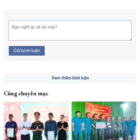
Gửi bình luận
Xem thêm bình luận
Cùng chuyên mục