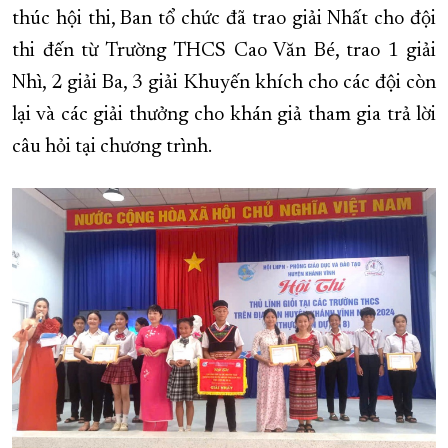
thúc hội thi, Ban tổ chức đã trao giải Nhất cho đội
thi đến từ Trường THCS Cao Văn Bé, trao 1 giải
Nhì, 2 giải Ba, 3 giải Khuyến khích cho các đội còn
lại và các giải thưởng cho khán giả tham gia trả lời
câu hỏi tại chương trình.