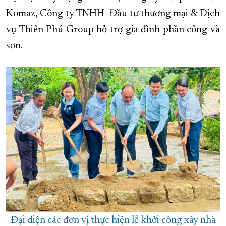
Komaz, Công ty TNHH Đầu tư thương mại & Dịch
vụ Thiên Phú Group hỗ trợ gia đình phần công và
sơn.
Đại diện các đơn vị thực hiện lễ khởi công xây nhà