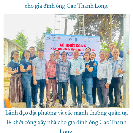
cho gia đình ông Cao Thanh Long.
Lãnh đạo địa phương và các mạnh thường quân tại
lễ khởi công xây nhà cho gia đình ông Cao Thanh
Long.