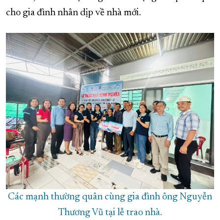
cho gia đình nhân dịp về nhà mới.
Các mạnh thường quân cùng gia đình ông Nguyễn
Thương Vũ tại lễ trao nhà.