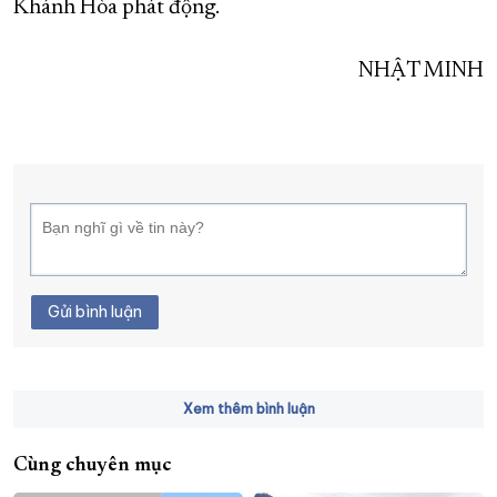
Khánh Hòa phát động.
NHẬT MINH
Gửi bình luận
Xem thêm bình luận
Cùng chuyên mục