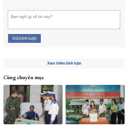
Gửi bình luận
Xem thêm bình luận
Cùng chuyên mục