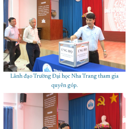
Lãnh đạo Trường Đại học Nha Trang tham gia
quyên góp.