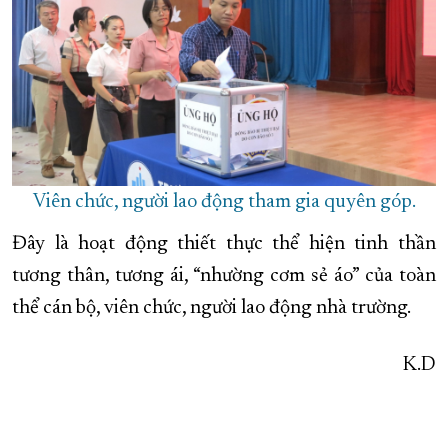
Viên chức, người lao động tham gia quyên góp.
Đây là hoạt động thiết thực thể hiện tinh thần
tương thân, tương ái, “nhường cơm sẻ áo” của toàn
thể cán bộ, viên chức, người lao động nhà trường.
K.D