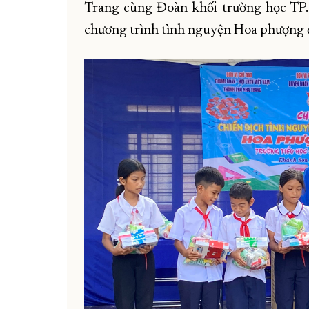
Trang cùng Đoàn khối trường học TP
chương trình tình nguyện Hoa phượng