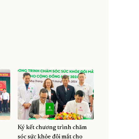
Ký kết chương trình chăm
sóc sức khỏe đôi mắt cho