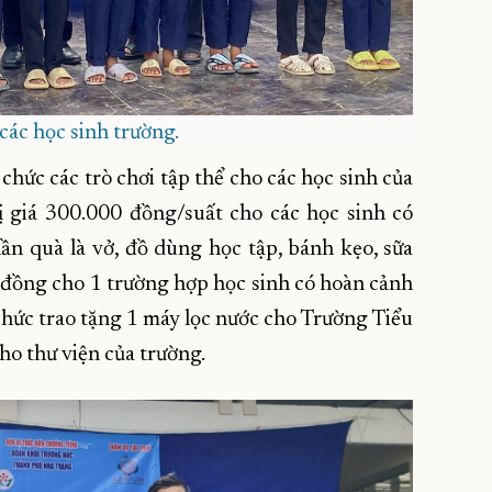
các học sinh trường.
 chức các trò chơi tập thể cho các học sinh của
ị giá 300.000 đồng/suất cho các học sinh có
n quà là vở, đồ dùng học tập, bánh kẹo, sữa
ệu đồng cho 1 trường hợp học sinh có hoàn cảnh
 chức trao tặng 1 máy lọc nước cho Trường Tiểu
ho thư viện của trường.