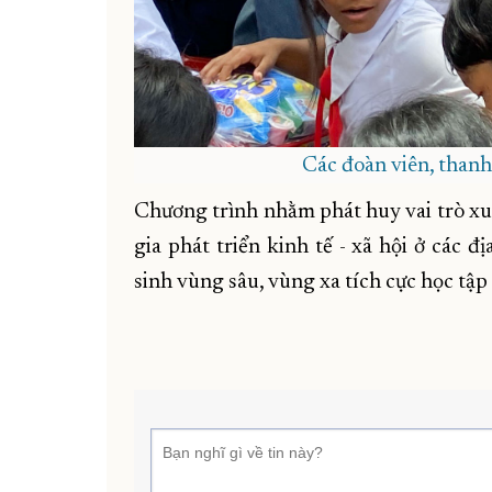
Các đoàn viên, thanh
Chương trình nhằm phát huy vai trò xu
gia phát triển kinh tế - xã hội ở các 
sinh vùng sâu, vùng xa tích cực học tập 