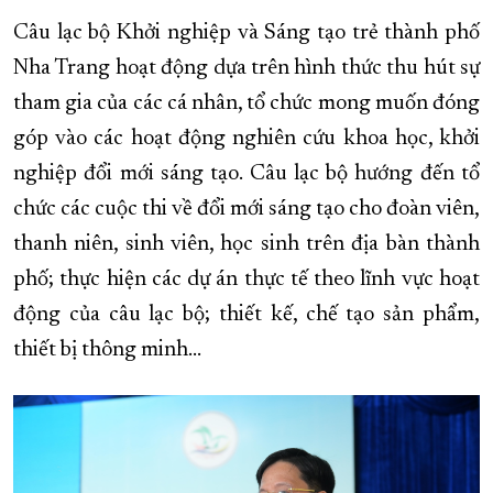
Câu lạc bộ Khởi nghiệp và Sáng tạo trẻ thành phố
Nha Trang hoạt động dựa trên hình thức thu hút sự
tham gia của các cá nhân, tổ chức mong muốn đóng
góp vào các hoạt động nghiên cứu khoa học, khởi
nghiệp đổi mới sáng tạo. Câu lạc bộ hướng đến tổ
chức các cuộc thi về đổi mới sáng tạo cho đoàn viên,
thanh niên, sinh viên, học sinh trên địa bàn thành
phố; thực hiện các dự án thực tế theo lĩnh vực hoạt
động của câu lạc bộ; thiết kế, chế tạo sản phẩm,
thiết bị thông minh...