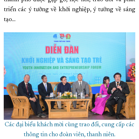
triển các ý tưởng về khởi nghiệp, ý tưởng về sáng
tạo...
Các đại biểu khách mời cùng trao đổi, cung cấp các
thông tin cho đoàn viên, thanh niên.