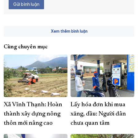
Gửi bình luận
Xem thêm bình luận
Cùng chuyên mục
Xã Vĩnh Thạnh: Hoàn
Lấy hóa đơn khi mua
thành xây dựng nông
xăng, dầu: Người dân
thôn mới nâng cao
chưa quan tâm