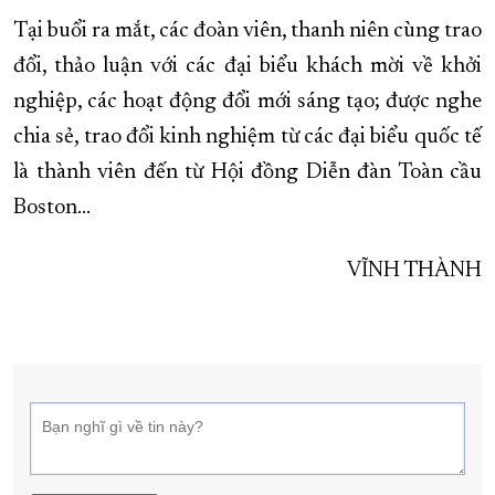
Tại buổi ra mắt, các đoàn viên, thanh niên cùng trao
đổi, thảo luận với các đại biểu khách mời về khởi
nghiệp, các hoạt động đổi mới sáng tạo; được nghe
chia sẻ, trao đổi kinh nghiệm từ các đại biểu quốc tế
là thành viên đến từ Hội đồng Diễn đàn Toàn cầu
Boston...
VĨNH THÀNH