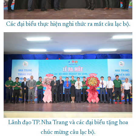
Các đại biểu thực hiện nghi thức ra mắt câu lạc bộ.
Lãnh đạo TP. Nha Trang và các đại biểu tặng hoa
chúc mừng câu lạc bộ.