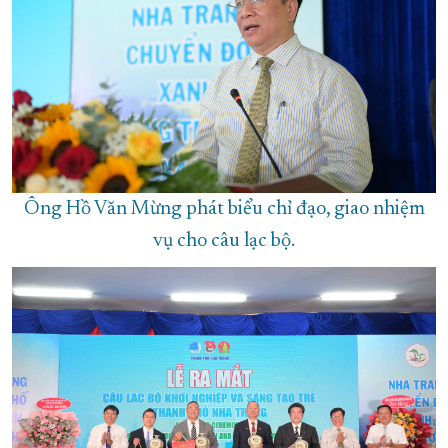
Ông Hồ Văn Mừng phát biểu chỉ đạo, giao nhiệm
vụ cho câu lạc bộ.