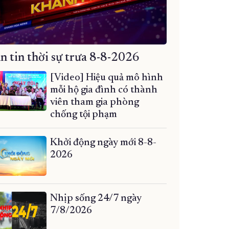
n tin thời sự trưa 8-8-2026
[Video] Hiệu quả mô hình
mỗi hộ gia đình có thành
viên tham gia phòng
chống tội phạm
Khởi động ngày mới 8-8-
2026
Nhịp sống 24/7 ngày
7/8/2026