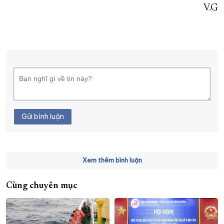
V.G
Gửi bình luận
Xem thêm bình luận
Cùng chuyên mục