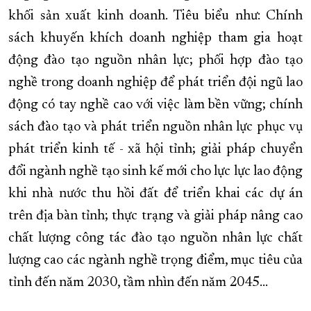
khối sản xuất kinh doanh. Tiêu biểu như: Chính
sách khuyến khích doanh nghiệp tham gia hoạt
động đào tạo nguồn nhân lực; phối hợp đào tạo
nghề trong doanh nghiệp để phát triển đội ngũ lao
động có tay nghề cao với việc làm bền vững; chính
sách đào tạo và phát triển nguồn nhân lực phục vụ
phát triển kinh tế - xã hội tỉnh; giải pháp chuyển
đổi ngành nghề tạo sinh kế mới cho lực lực lao động
khi nhà nước thu hồi đất để triển khai các dự án
trên địa bàn tỉnh; thực trạng và giải pháp nâng cao
chất lượng công tác đào tạo nguồn nhân lực chất
lượng cao các ngành nghề trọng điểm, mục tiêu của
tỉnh đến năm 2030, tầm nhìn đến năm 2045…