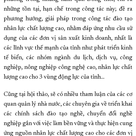
những tồn tại, hạn chế trong công tác này; đề ra
phương hướng, giải pháp trong công tác đào tạo
nhân lực chất lượng cao, nhằm đáp ứng nhu cầu sử
dụng của các đơn vị sản xuất kinh doanh, nhất là
các lĩnh vực thế mạnh của tỉnh như: phát triển kinh
tế biển, các nhóm ngành du lịch, dịch vụ, công
nghiệp, nông nghiệp công nghệ cao, nhân lực chất
lượng cao cho 3 vùng động lực của tỉnh…
Cũng tại hội thảo, sẽ có nhiều tham luận của các cơ
quan quản lý nhà nước, các chuyên gia về triển khai
các chính sách đào tạo nghề, chuyển đổi nghề
nghiệp gắn với việc làm bền vững và thực hiện cung
ứng nguồn nhân lực chất lượng cao cho các đơn vị