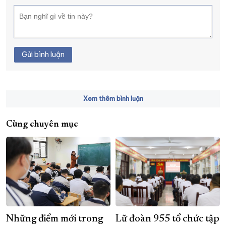
Gửi bình luận
Xem thêm bình luận
Cùng chuyên mục
Những điểm mới trong
Lữ đoàn 955 tổ chức tập