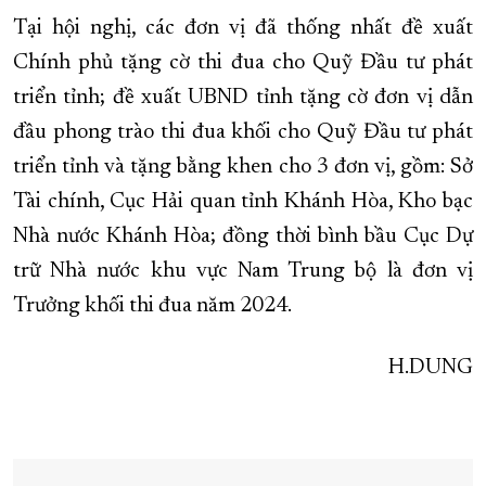
Tại hội nghị, các đơn vị đã thống nhất đề xuất
Chính phủ tặng cờ thi đua cho Quỹ Đầu tư phát
triển tỉnh; đề xuất UBND tỉnh tặng cờ đơn vị dẫn
đầu phong trào thi đua khối cho Quỹ Đầu tư phát
triển tỉnh và tặng bằng khen cho 3 đơn vị, gồm: Sở
Tài chính, Cục Hải quan tỉnh Khánh Hòa, Kho bạc
Nhà nước Khánh Hòa; đồng thời bình bầu Cục Dự
trữ Nhà nước khu vực Nam Trung bộ là đơn vị
Trưởng khối thi đua năm 2024.
H.DUNG