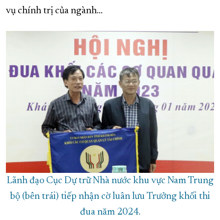
vụ chính trị của ngành...
Lãnh đạo Cục Dự trữ Nhà nước khu vực Nam Trung
bộ (bên trái) tiếp nhận cờ luân lưu Trưởng khối thi
đua năm 2024.