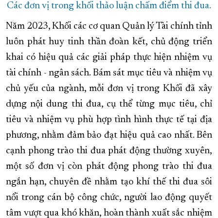
Các đơn vị trong khối thảo luận chấm điểm thi đua.
Năm 2023, Khối các cơ quan Quản lý Tài chính tỉnh
luôn phát huy tinh thần đoàn kết, chủ động triển
khai có hiệu quả các giải pháp thực hiện nhiệm vụ
tài chính - ngân sách. Bám sát mục tiêu và nhiệm vụ
chủ yếu của ngành, mỗi đơn vị trong Khối đã xây
dựng nội dung thi đua, cụ thể từng mục tiêu, chỉ
tiêu và nhiệm vụ phù hợp tình hình thực tế tại địa
phương, nhằm đảm bảo đạt hiệu quả cao nhất. Bên
cạnh phong trào thi đua phát động thường xuyên,
một số đơn vị còn phát động phong trào thi đua
ngắn hạn, chuyên đề nhằm tạo khí thế thi đua sôi
nổi trong cán bộ công chức, người lao động quyết
tâm vượt qua khó khăn, hoàn thành xuất sắc nhiệm