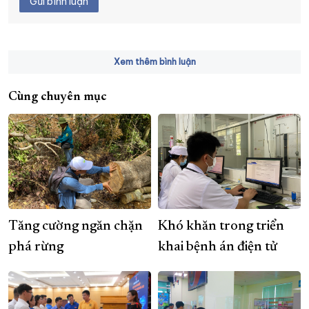
Gửi bình luận
Xem thêm bình luận
Cùng chuyên mục
Tăng cường ngăn chặn
Khó khăn trong triển
phá rừng
khai bệnh án điện tử