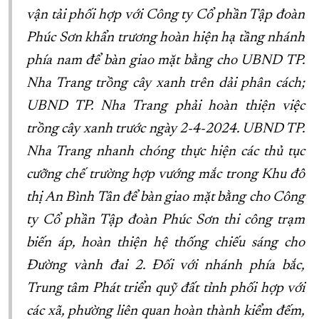
vận tải phối hợp với Công ty Cổ phần Tập đoàn
Phúc Sơn khẩn trương hoàn hiện hạ tầng nhánh
phía nam để bàn giao mặt bằng cho UBND TP.
Nha Trang trồng cây xanh trên dải phân cách;
UBND TP. Nha Trang phải hoàn thiện việc
trồng cây xanh trước ngày 2-4-2024. UBND TP.
Nha Trang nhanh chóng thực hiện các thủ tục
cưỡng chế trường hợp vướng mắc trong Khu đô
thị An Bình Tân để bàn giao mặt bằng cho Công
ty Cổ phần Tập đoàn Phúc Sơn thi công trạm
biến áp, hoàn thiện hệ thống chiếu sáng cho
Đường vành đai 2. Đối với nhánh phía bắc,
Trung tâm Phát triển quỹ đất tỉnh phối hợp với
các xã, phường liên quan hoàn thành kiểm đếm,