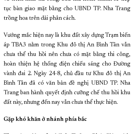
tục bàn giao mặt bằng cho UBND TP. Nha Trang
trồng hoa trên dải phân cách.
Vướng mắc hiện nay là khu đất xây dựng Trạm biến
áp TBA3 nằm trong Khu đô thị An Bình Tân vẫn
chưa thể thu hồi nên chưa có mặt bằng thi công,
hoàn thiện hệ thống điện chiếu sáng cho Đường
vành đai 2. Ngày 24-8, chủ đầu tư Khu đô thị An
Bình Tân đã có văn bản đề nghị UBND TP. Nha
Trang ban hành quyết định cưỡng chế thu hồi khu
đất này, nhưng đến nay vẫn chưa thể thực hiện.
Gặp khó khăn ở nhánh phía bắc