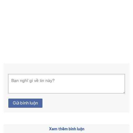
Gửi bình luận
Xem thêm bình luận