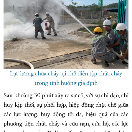
Lực lượng chữa cháy tại chỗ diễn tập chữa cháy
trong tình huống giả định
Sau khoảng 30 phút xảy ra sự cố, với sự chỉ đạo, chỉ
huy kịp thời, sự phối hợp, hiệp đồng chặt chẽ giữa
các lực lượng, huy động tối đa, hiệu quả của các
phương tiện chữa cháy và cứu nạn, cứu hộ, các lực