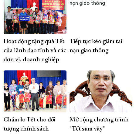
Hoạt động tặng quà Tết
Tiếp tục kéo giảm tai
của lãnh đạo tỉnh và các
nạn giao thông
đơn vị, doanh nghiệp
Chăm lo Tết cho đối
Mở rộng chương trình
tượng chính sách
"Tết sum vầy"