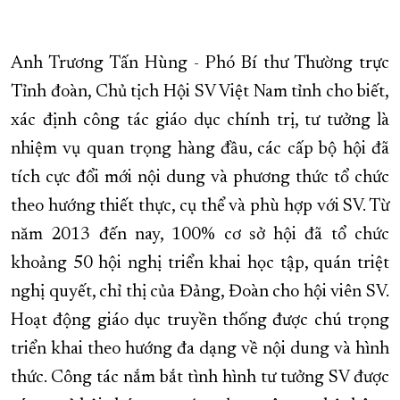
Anh Trương Tấn Hùng - Phó Bí thư Thường trực
Tỉnh đoàn, Chủ tịch Hội SV Việt Nam tỉnh cho biết,
xác định công tác giáo dục chính trị, tư tưởng là
nhiệm vụ quan trọng hàng đầu, các cấp bộ hội đã
tích cực đổi mới nội dung và phương thức tổ chức
theo hướng thiết thực, cụ thể và phù hợp với SV. Từ
năm 2013 đến nay, 100% cơ sở hội đã tổ chức
khoảng 50 hội nghị triển khai học tập, quán triệt
nghị quyết, chỉ thị của Đảng, Đoàn cho hội viên SV.
Hoạt động giáo dục truyền thống được chú trọng
triển khai theo hướng đa dạng về nội dung và hình
thức. Công tác nắm bắt tình hình tư tưởng SV được