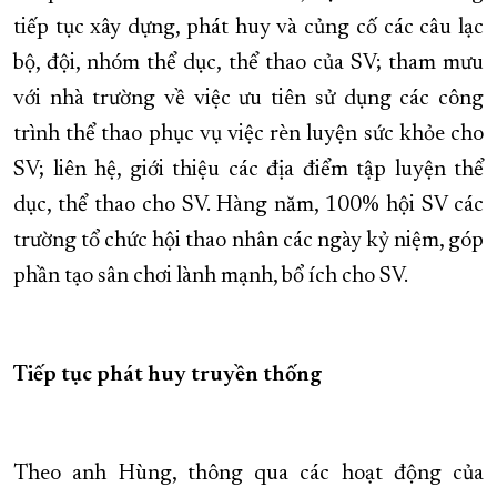
tiếp tục xây dựng, phát huy và củng cố các câu lạc
bộ, đội, nhóm thể dục, thể thao của SV; tham mưu
với nhà trường về việc ưu tiên sử dụng các công
trình thể thao phục vụ việc rèn luyện sức khỏe cho
SV; liên hệ, giới thiệu các địa điểm tập luyện thể
dục, thể thao cho SV. Hàng năm, 100% hội SV các
trường tổ chức hội thao nhân các ngày kỷ niệm, góp
phần tạo sân chơi lành mạnh, bổ ích cho SV.
Tiếp tục phát huy truyền thống
Theo anh Hùng, thông qua các hoạt động của