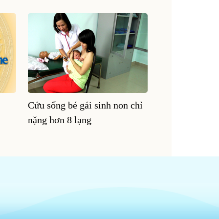
Cứu sống bé gái sinh non chỉ
nặng hơn 8 lạng