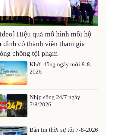
ideo] Hiệu quả mô hình mỗi hộ
a đình có thành viên tham gia
òng chống tội phạm
Khởi động ngày mới 8-8-
2026
Nhịp sống 24/7 ngày
7/8/2026
Bản tin thời sự tối 7-8-2026