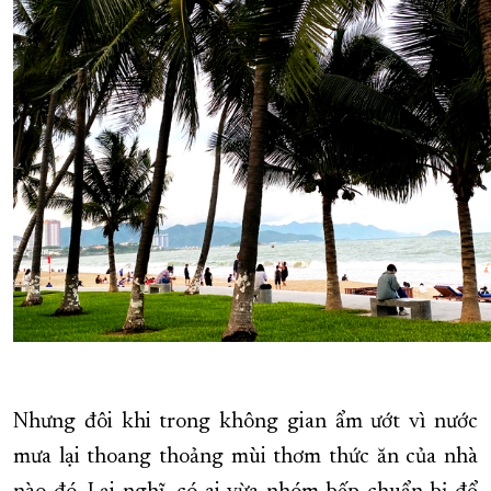
Nhưng đôi khi trong không gian ẩm ướt vì nước
mưa lại thoang thoảng mùi thơm thức ăn của nhà