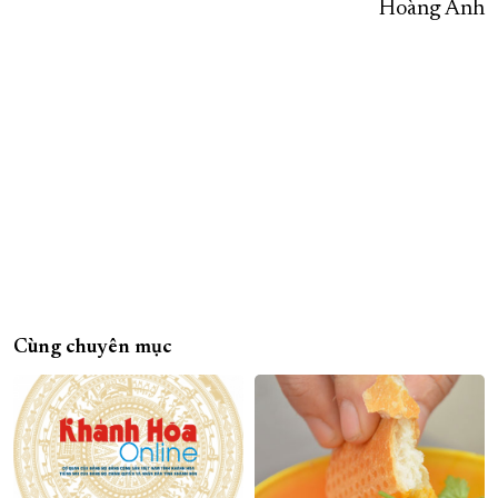
Hoàng Anh
Cùng chuyên mục