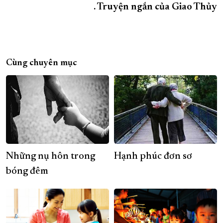
. Truyện ngắn của Giao Thủy
Cùng chuyên mục
Những nụ hôn trong
Hạnh phúc đơn sơ
bóng đêm