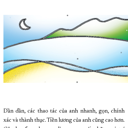
Dần dần, các thao tác của anh nhanh, gọn, chính
xác và thành thục. Tiền lương của anh cũng cao hơn.