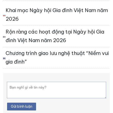
Khai mạc Ngày hội Gia đình Việt Nam năm
2026
Rộn ràng các hoạt động tại Ngày hội Gia
đình Việt Nam năm 2026
Chương trình giao lưu nghệ thuật “Niềm vui
gia đình”
Gửi bình luận