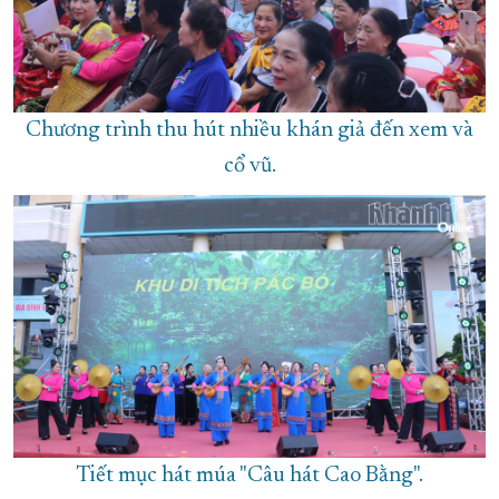
Chương trình thu hút nhiều khán giả đến xem và
cổ vũ.
Tiết mục hát múa "Câu hát Cao Bằng".