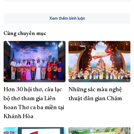
Xem thêm bình luận
Cùng chuyên mục
Hơn 30 hội thơ, câu lạc
Những sắc màu nghệ
bộ thơ tham gia Liên
thuật dân gian Chăm
hoan Thơ ca ba miền tại
Khánh Hòa