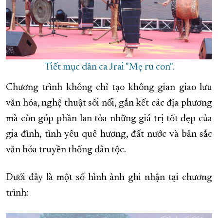
Tiết mục dân ca Jrai "Mẹ ru con".
Chương trình không chỉ tạo không gian giao lưu
văn hóa, nghệ thuật sôi nổi, gắn kết các địa phương
mà còn góp phần lan tỏa những giá trị tốt đẹp của
gia đình, tình yêu quê hương, đất nước và bản sắc
văn hóa truyền thống dân tộc.
Dưới đây là một số hình ảnh ghi nhận tại chương
trình: