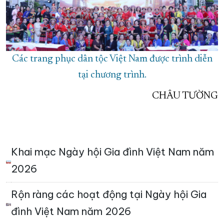
Các trang phục dân tộc Việt Nam được trình diễn
tại chương trình.
CHÂU TƯỜNG
Khai mạc Ngày hội Gia đình Việt Nam năm
2026
Rộn ràng các hoạt động tại Ngày hội Gia
đình Việt Nam năm 2026