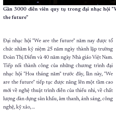
Gần 3000 diễn viên quy tụ trong đại nhạc hội "
the future"
Đại nhạc hội "We are the future" năm nay được tổ
chức nhằm kỷ niệm 25 năm ngày thành lập trường
Đoàn Thị Điểm và 40 năm ngày Nhà giáo Việt Nam.
Tiếp nối thành công của những chương trình đại
nhạc hội "Hoa tháng năm" trước đây, lần này, "We
are the future" tiếp tục được nâng lên một tầm cao
mới về nghệ thuật trình diễn của thiếu nhi, về chất
lượng dàn dựng sân khấu, âm thanh, ánh sáng, công
nghệ, kỹ xảo, …