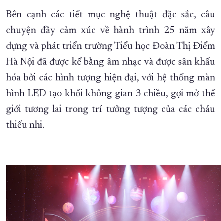
Bên cạnh các tiết mục nghệ thuật đặc sắc, câu
chuyện đầy cảm xúc về hành trình 25 năm xây
dựng và phát triển trường Tiểu học Đoàn Thị Điểm
Hà Nội đã được kể bằng âm nhạc và được sân khấu
hóa bởi các hình tượng hiện đại, với hệ thống màn
hình LED tạo khối không gian 3 chiều, gợi mở thế
giới tương lai trong trí tưởng tượng của các cháu
thiếu nhi.