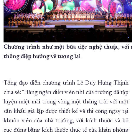
Chương trình như một bữa tiệc nghệ thuật, với
thông điệp hướng về tương lai
Tổng đạo diễn chương trình Lê Duy Hưng Thịnh
chia sẻ: "Hàng ngàn diễn viên nhí của trường đã tập
luyện miệt mài trong vòng một tháng trời với một
sân khấu giả lập được thiết kế và thi công ngay tại
khuôn viên của nhà trường, với kích thước và bố
cục đúng bằng kích thước thực tế của khán phòng