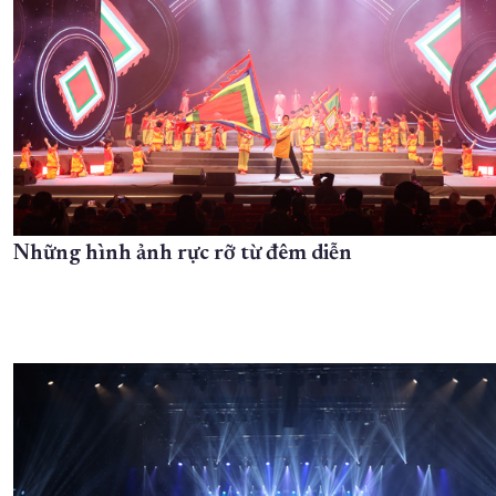
Những hình ảnh rực rỡ từ đêm diễn