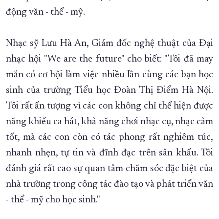
động văn - thể - mỹ.
Nhạc sỹ Lưu Hà An, Giám đốc nghệ thuật của Đại
nhạc hội "We are the future" cho biết: "Tôi đã may
mắn có cơ hội làm việc nhiều lần cùng các bạn học
sinh của trường Tiểu học Đoàn Thị Điểm Hà Nội.
Tôi rất ấn tượng vì các con không chỉ thể hiện được
năng khiếu ca hát, khả năng chơi nhạc cụ, nhạc cảm
tốt, mà các con còn có tác phong rất nghiêm túc,
nhanh nhẹn, tự tin và đĩnh đạc trên sân khấu. Tôi
đánh giá rất cao sự quan tâm chăm sóc đặc biệt của
nhà trường trong công tác đào tạo và phát triển văn
- thể - mỹ cho học sinh."