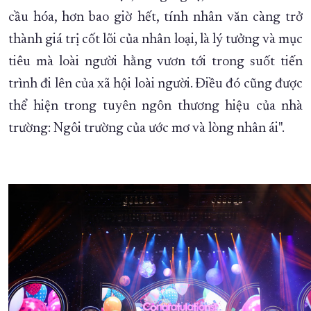
cầu hóa, hơn bao giờ hết, tính nhân văn càng trở
thành giá trị cốt lõi của nhân loại, là lý tưởng và mục
tiêu mà loài người hằng vươn tới trong suốt tiến
trình đi lên của xã hội loài người. Điều đó cũng được
thể hiện trong tuyên ngôn thương hiệu của nhà
trường: Ngôi trường của ước mơ và lòng nhân ái".