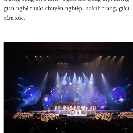
gian nghệ thuật chuyên nghiệp, hoành tráng, giàu
cảm xúc.