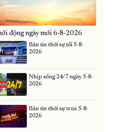
ởi động ngày mới 6-8-2026
Bản tin thời sự tối 5-8-
2026
Nhịp sống 24/7 ngày 5-8-
2026
Bản tin thời sự trưa 5-8-
2026