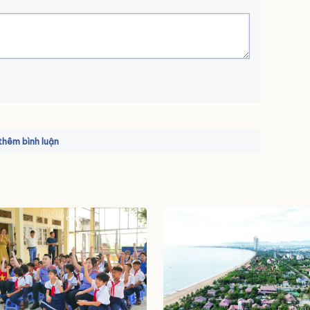
hêm bình luận