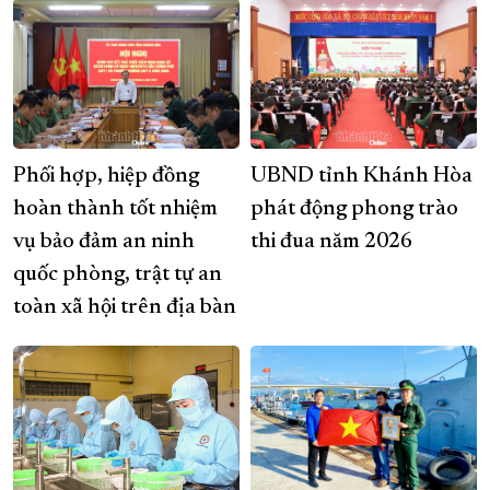
Phối hợp, hiệp đồng
UBND tỉnh Khánh Hòa
hoàn thành tốt nhiệm
phát động phong trào
vụ bảo đảm an ninh
thi đua năm 2026
quốc phòng, trật tự an
toàn xã hội trên địa bàn