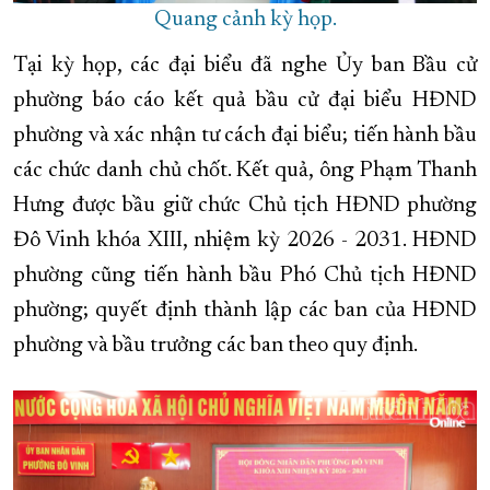
Quang cảnh kỳ họp.
Tại kỳ họp, các đại biểu đã nghe Ủy ban Bầu cử
phường báo cáo kết quả bầu cử đại biểu HĐND
phường và xác nhận tư cách đại biểu; tiến hành bầu
các chức danh chủ chốt. Kết quả, ông Phạm Thanh
Hưng được bầu giữ chức Chủ tịch HĐND phường
Đô Vinh khóa XIII, nhiệm kỳ 2026 - 2031. HĐND
phường cũng tiến hành bầu Phó Chủ tịch HĐND
phường; quyết định thành lập các ban của HĐND
phường và bầu trưởng các ban theo quy định.