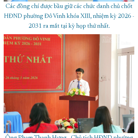
Các đồng chí được bầu giữ các chức danh chủ chốt
HĐND phường Đô Vinh khóa XIII, nhiệm kỳ 2026 -
2031 ra mắt tại kỳ họp thứ nhất.