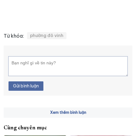
Từ khóa:
phường đô vinh
Gửi bình luận
Xem thêm bình luận
Cùng chuyên mục