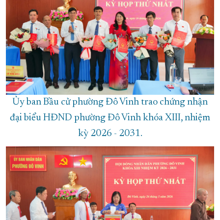
Ủy ban Bầu cử phường Đô Vinh trao chứng nhận
đại biểu HĐND phường Đô Vinh khóa XIII, nhiệm
kỳ 2026 - 2031.