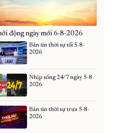
ởi động ngày mới 6-8-2026
Bản tin thời sự tối 5-8-
2026
Nhịp sống 24/7 ngày 5-8-
2026
Bản tin thời sự trưa 5-8-
2026