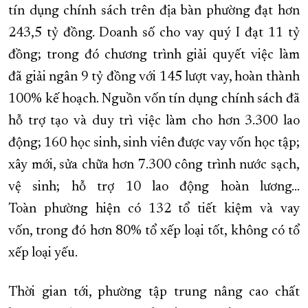
tín dụng chính sách trên địa bàn phường đạt hơn
243,5 tỷ đồng. Doanh số cho vay quý I đạt 11 tỷ
đồng; trong đó chương trình giải quyết việc làm
đã giải ngân 9 tỷ đồng với 145 lượt vay, hoàn thành
100% kế hoạch. Nguồn vốn tín dụng chính sách đã
hỗ trợ tạo và duy trì việc làm cho hơn 3.300 lao
động; 160 học sinh, sinh viên được vay vốn học tập;
xây mới, sửa chữa hơn 7.300 công trình nước sạch,
vệ sinh; hỗ trợ 10 lao động hoàn lương...
Toàn phường hiện có 132 tổ tiết kiệm và vay
vốn, trong đó hơn 80% tổ xếp loại tốt, không có tổ
xếp loại yếu.
Thời gian tới, phường tập trung nâng cao chất