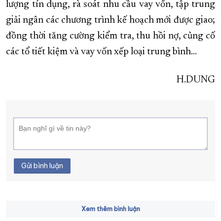
lượng tín dụng, rà soát nhu cầu vay vốn, tập trung
giải ngân các chương trình kế hoạch mới được giao;
đồng thời tăng cường kiểm tra, thu hồi nợ, củng cố
các tổ tiết kiệm và vay vốn xếp loại trung bình…
H.DUNG
Gửi bình luận
Xem thêm bình luận