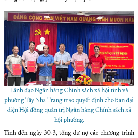
Lãnh đạo Ngân hàng Chính sách xã hội tỉnh và
phường Tây Nha Trang trao quyết định cho Ban đại
diện Hội đồng quản trị Ngân hàng Chính sách xã
hội phường.
Tính đến ngày 30-3, tổng dư nợ các chương trình