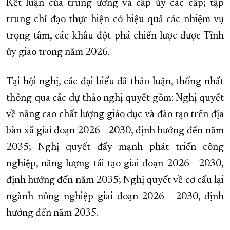
Kết luận của trung ương và cấp ủy các cấp; tập
trung chỉ đạo thực hiện có hiệu quả các nhiệm vụ
trọng tâm, các khâu đột phá chiến lược được Tỉnh
ủy giao trong năm 2026.
Tại hội nghị, các đại biểu đã thảo luận, thống nhất
thông qua các dự thảo nghị quyết gồm: Nghị quyết
về nâng cao chất lượng giáo dục và đào tạo trên địa
bàn xã giai đoạn 2026 - 2030, định hướng đến năm
2035; Nghị quyết đẩy mạnh phát triển công
nghiệp, năng lượng tái tạo giai đoạn 2026 - 2030,
định hướng đến năm 2035; Nghị quyết về cơ cấu lại
ngành nông nghiệp giai đoạn 2026 - 2030, định
hướng đến năm 2035.