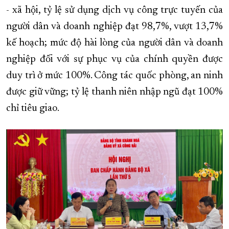
- xã hội, tỷ lệ sử dụng dịch vụ công trực tuyến của
người dân và doanh nghiệp đạt 98,7%, vượt 13,7%
kế hoạch; mức độ hài lòng của người dân và doanh
nghiệp đối với sự phục vụ của chính quyền được
duy trì ở mức 100%. Công tác quốc phòng, an ninh
được giữ vững; tỷ lệ thanh niên nhập ngũ đạt 100%
chỉ tiêu giao.