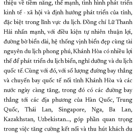
thiệu về tiềm năng, thế mạnh, tình hình phát triển
kinh tế - xã hội và định hướng phát triển của tỉnh,
đặc biệt trong lĩnh vực du lịch. Đồng chí Lữ Thanh
Hải nhấn mạnh, với điều kiện tự nhiên thuận lợi,
đường bờ biển dài, hệ thống vịnh biển đẹp cùng tài
nguyên du lịch phong phú, Khánh Hòa có nhiều lợi
thế để phát triển du lịch biển, nghỉ dưỡng và du lịch
quốc tế. Cùng với đó, với số lượng đường bay thẳng
và chuyến bay quốc tế nối tỉnh Khánh Hòa và các
nước ngày càng tăng, trong đó có các đường bay
thẳng tới các địa phương của Hàn Quốc, Trung
Quốc, Thái Lan, Singapore, Nga, Ba Lan,
Kazakhstan, Uzbekistan..., góp phần quan trọng
trong việc tăng cường kết nối và thu hút khách du