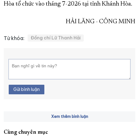
Hòa tổ chức vào tháng 7-2026 tại tỉnh Khánh Hòa.
HẢI LĂNG - CÔNG MINH
Từ khóa:
Đồng chí Lữ Thanh Hải
Gửi bình luận
Xem thêm bình luận
Cùng chuyên mục