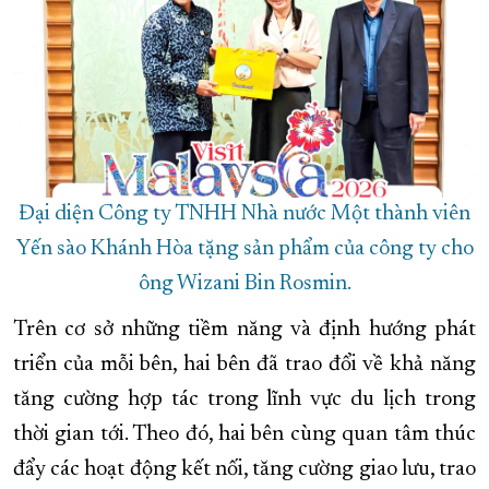
Đại diện Công ty TNHH Nhà nước Một thành viên
Yến sào Khánh Hòa tặng sản phẩm của công ty cho
ông Wizani Bin Rosmin.
Trên cơ sở những tiềm năng và định hướng phát
triển của mỗi bên, hai bên đã trao đổi về khả năng
tăng cường hợp tác trong lĩnh vực du lịch trong
thời gian tới. Theo đó, hai bên cùng quan tâm thúc
đẩy các hoạt động kết nối, tăng cường giao lưu, trao