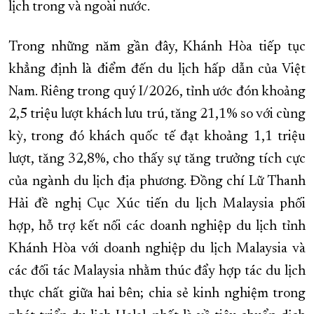
lịch trong và ngoài nước.
Trong những năm gần đây, Khánh Hòa tiếp tục
khẳng định là điểm đến du lịch hấp dẫn của Việt
Nam. Riêng trong quý I/2026, tỉnh ước đón khoảng
2,5 triệu lượt khách lưu trú, tăng 21,1% so với cùng
kỳ, trong đó khách quốc tế đạt khoảng 1,1 triệu
lượt, tăng 32,8%, cho thấy sự tăng trưởng tích cực
của ngành du lịch địa phương. Đồng chí Lữ Thanh
Hải đề nghị Cục Xúc tiến du lịch Malaysia phối
hợp, hỗ trợ kết nối các doanh nghiệp du lịch tỉnh
Khánh Hòa với doanh nghiệp du lịch Malaysia và
các đối tác Malaysia nhằm thúc đẩy hợp tác du lịch
thực chất giữa hai bên; chia sẻ kinh nghiệm trong