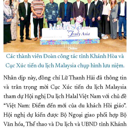
Các thành viên Đoàn công tác tỉnh Khánh Hòa và
Cục Xúc tiến du lịch Malaysia chụp hình lưu niệm.
Nhân dịp này, đồng chí Lữ Thanh Hải đã thông tin
và trân trọng mời Cục Xúc tiến du lịch Malaysia
tham dự Hội nghị Du lịch Halal Việt Nam với chủ đề
“Việt Nam: Điểm đến mới của du khách Hồi giáo”.
Hội nghị dự kiến được Bộ Ngoại giao phối hợp Bộ
Văn hóa, Thể thao và Du lịch và UBND tỉnh Khánh