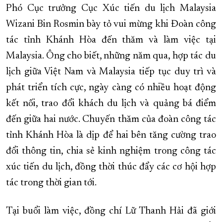
Phó Cục trưởng Cục Xúc tiến du lịch Malaysia
Wizani Bin Rosmin bày tỏ vui mừng khi Đoàn công
tác tỉnh Khánh Hòa đến thăm và làm việc tại
Malaysia. Ông cho biết, những năm qua, hợp tác du
lịch giữa Việt Nam và Malaysia tiếp tục duy trì và
phát triển tích cực, ngày càng có nhiều hoạt động
kết nối, trao đổi khách du lịch và quảng bá điểm
đến giữa hai nước. Chuyến thăm của đoàn công tác
tỉnh Khánh Hòa là dịp để hai bên tăng cường trao
đổi thông tin, chia sẻ kinh nghiệm trong công tác
xúc tiến du lịch, đồng thời thúc đẩy các cơ hội hợp
tác trong thời gian tới.
Tại buổi làm việc, đồng chí Lữ Thanh Hải đã giới