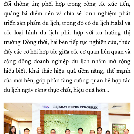
đổi thông tin; phối hợp trong công tác xúc tiến,
quảng bá điểm đến và chia sẻ kinh nghiệm phát
triển sản phẩm du lịch, trong đó có du lịch Halal và
các loại hình du lịch phù hợp với xu hướng thị
trường. Đồng thời, hai bên tiếp tục nghiên cứu, thúc
đẩy các cơ hội hợp tác giữa các cơ quan liên quan và
cộng đồng doanh nghiệp du lịch nhằm mở rộng
hiểu biết, khai thác hiệu quả tiềm năng, thế mạnh
của mỗi bên, góp phần tăng cường quan hệ hợp tác
du lịch ngày càng thực chất, hiệu quả hơn…