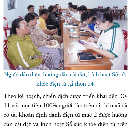
Người dân được hướng dẫn cài đặt, kích hoạt Sổ sức
khỏe điện tử tại thôn 14.
Theo kế hoạch, chiến dịch được triển khai đến 30-
11 với mục tiêu 100% người dân trên địa bàn xã đã
có tài khoản định danh điện tử mức 2 được hướng
dẫn cài đặt và kích hoạt Sổ sức khỏe điện tử trên