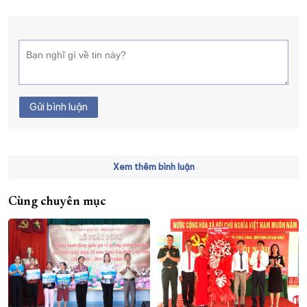
Gửi bình luận
Xem thêm bình luận
Cùng chuyên mục