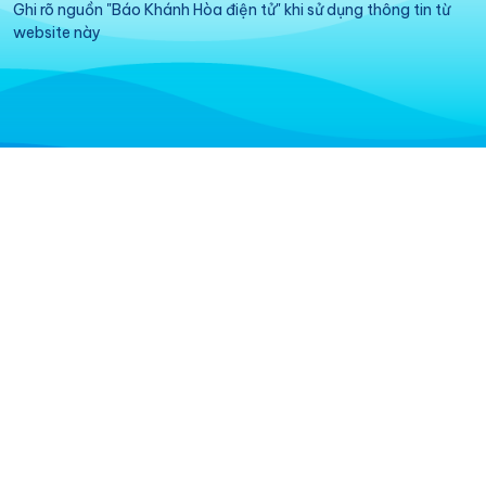
Ghi rõ nguồn "Báo Khánh Hòa điện tử" khi sử dụng thông tin từ
website này