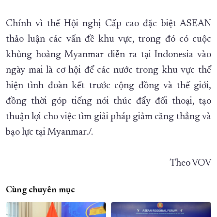
Chính vì thế Hội nghị Cấp cao đặc biệt ASEAN
thảo luận các vấn đề khu vực, trong đó có cuộc
khủng hoảng Myanmar diễn ra tại Indonesia vào
ngày mai là cơ hội để các nước trong khu vực thể
hiện tình đoàn kết trước cộng đồng và thế giới,
đồng thời góp tiếng nói thúc đẩy đối thoại, tạo
thuận lợi cho việc tìm giải pháp giảm căng thẳng và
bạo lực tại Myanmar./.
Theo VOV
Cùng chuyên mục