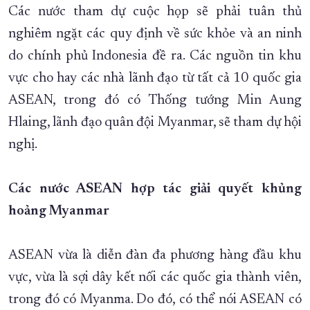
Các nước tham dự cuộc họp sẽ phải tuân thủ
nghiêm ngặt các quy định về sức khỏe và an ninh
do chính phủ Indonesia đề ra. Các nguồn tin khu
vực cho hay các nhà lãnh đạo từ tất cả 10 quốc gia
ASEAN, trong đó có Thống tướng Min Aung
Hlaing, lãnh đạo quân đội Myanmar, sẽ tham dự hội
nghị.
Các nước ASEAN hợp tác giải quyết khủng
hoảng Myanmar
ASEAN vừa là diễn đàn đa phương hàng đầu khu
vực, vừa là sợi dây kết nối các quốc gia thành viên,
trong đó có Myanma. Do đó, có thể nói ASEAN có