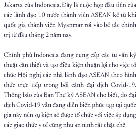
Jakarta của Indonesia. Đây là cuộc họp đầu tiên của
các lãnh đạo 10 nước thành viên ASEAN kể từ khi
quốc gia thành viên Myanmar rơi vào bế tắc chính
trị từ đầu tháng 2 năm nay.
Chính phủ Indonesia đang cung cấp các tư vấn kỹ
thuật cần thiết và tạo điều kiện thuận lợi cho việc tổ
chức Hội nghị các nhà lãnh đạo ASEAN theo hình
thức trực tiếp trong bối cảnh đại dịch Covid-19.
Thông báo của Ban Thư ký ASEAN cho biết, do đại
dịch Covid-19 vẫn đang diễn biến phức tạp tại quốc
gia này nên sự kiện sẽ được tổ chức với việc áp dụng
các giao thức y tế cũng như an ninh rất chặt chẽ.