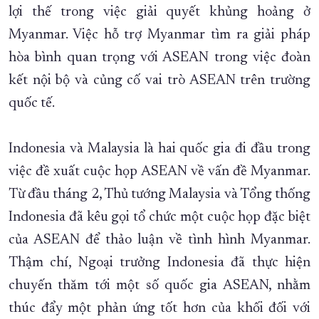
lợi thế trong việc giải quyết khủng hoảng ở
Myanmar. Việc hỗ trợ Myanmar tìm ra giải pháp
hòa bình quan trọng với ASEAN trong việc đoàn
kết nội bộ và củng cố vai trò ASEAN trên trường
quốc tế.
Indonesia và Malaysia là hai quốc gia đi đầu trong
việc đề xuất cuộc họp ASEAN về vấn đề Myanmar.
Từ đầu tháng 2, Thủ tướng Malaysia và Tổng thống
Indonesia đã kêu gọi tổ chức một cuộc họp đặc biệt
của ASEAN để thảo luận về tình hình Myanmar.
Thậm chí, Ngoại trưởng Indonesia đã thực hiện
chuyến thăm tới một số quốc gia ASEAN, nhằm
thúc đẩy một phản ứng tốt hơn của khối đối với