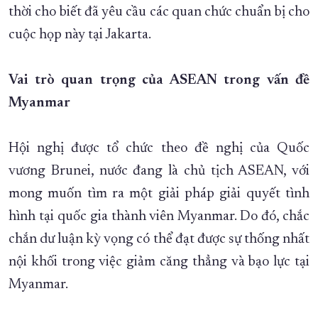
thời cho biết đã yêu cầu các quan chức chuẩn bị cho
cuộc họp này tại Jakarta.
Vai trò quan trọng của ASEAN trong vấn đề
Myanmar
Hội nghị được tổ chức theo đề nghị của Quốc
vương Brunei, nước đang là chủ tịch ASEAN, với
mong muốn tìm ra một giải pháp giải quyết tình
hình tại quốc gia thành viên Myanmar. Do đó, chắc
chắn dư luận kỳ vọng có thể đạt được sự thống nhất
nội khối trong việc giảm căng thẳng và bạo lực tại
Myanmar.