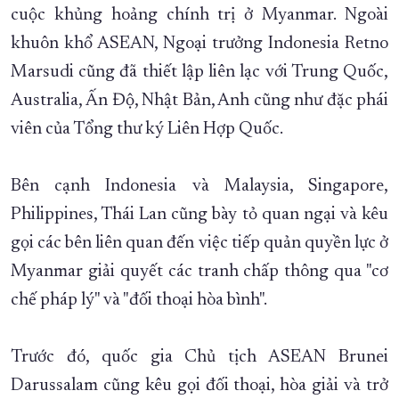
cuộc khủng hoảng chính trị ở Myanmar. Ngoài
khuôn khổ ASEAN, Ngoại trưởng Indonesia Retno
Marsudi cũng đã thiết lập liên lạc với Trung Quốc,
Australia, Ấn Độ, Nhật Bản, Anh cũng như đặc phái
viên của Tổng thư ký Liên Hợp Quốc.
Bên cạnh Indonesia và Malaysia, Singapore,
Philippines, Thái Lan cũng bày tỏ quan ngại và kêu
gọi các bên liên quan đến việc tiếp quản quyền lực ở
Myanmar giải quyết các tranh chấp thông qua "cơ
chế pháp lý" và "đối thoại hòa bình".
Trước đó, quốc gia Chủ tịch ASEAN Brunei
Darussalam cũng kêu gọi đối thoại, hòa giải và trở