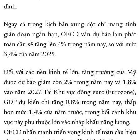
đình.
Ngay cả trong kịch bản xung đột chỉ mang tính
gián đoạn ngắn hạn, OECD vẫn dự báo lạm phát
toàn cầu sẽ tăng lên 4% trong năm nay, so với mức
3,4% của năm 2025.
Đối với các nền kinh tế lớn, tăng trưởng của Mỹ
được dự báo giảm còn 2% trong năm nay và 1,8%
vào năm 2027. Tại Khu vực đồng euro (Eurozone),
GDP dự kiến chỉ tăng 0,8% trong năm nay, thấp
hơn mức 1,4% của năm trước, trong bối cảnh khu
vực này phụ thuộc lớn vào nhập khẩu năng lượng.
OECD nhấn mạnh triển vọng kinh tế toàn cầu hiện