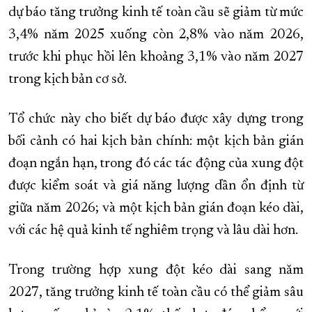
dự báo tăng trưởng kinh tế toàn cầu sẽ giảm từ mức
3,4% năm 2025 xuống còn 2,8% vào năm 2026,
trước khi phục hồi lên khoảng 3,1% vào năm 2027
trong kịch bản cơ sở.
Tổ chức này cho biết dự báo được xây dựng trong
bối cảnh có hai kịch bản chính: một kịch bản gián
đoạn ngắn hạn, trong đó các tác động của xung đột
được kiểm soát và giá năng lượng dần ổn định từ
giữa năm 2026; và một kịch bản gián đoạn kéo dài,
với các hệ quả kinh tế nghiêm trọng và lâu dài hơn.
Trong trường hợp xung đột kéo dài sang năm
2027, tăng trưởng kinh tế toàn cầu có thể giảm sâu