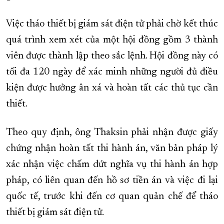
Việc tháo thiết bị giám sát điện tử phải chờ kết thúc
quá trình xem xét của một hội đồng gồm 3 thành
viên được thành lập theo sắc lệnh. Hội đồng này có
tối đa 120 ngày để xác minh những người đủ điều
kiện được hưởng ân xá và hoàn tất các thủ tục cần
thiết.
Theo quy định, ông Thaksin phải nhận được giấy
chứng nhận hoàn tất thi hành án, văn bản pháp lý
xác nhận việc chấm dứt nghĩa vụ thi hành án hợp
pháp, có liên quan đến hồ sơ tiền án và việc đi lại
quốc tế, trước khi đến cơ quan quản chế để tháo
thiết bị giám sát điện tử.