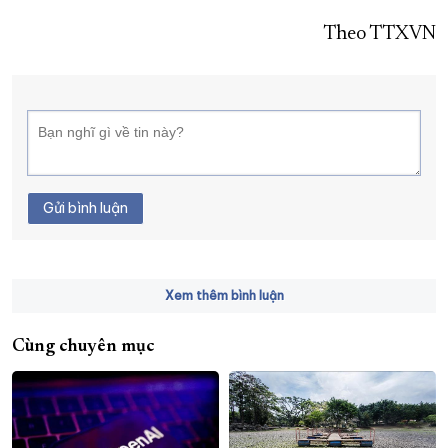
Theo TTXVN
Gửi bình luận
Xem thêm bình luận
Cùng chuyên mục