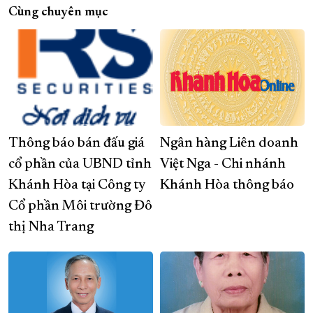
Cùng chuyên mục
Thông báo bán đấu giá
Ngân hàng Liên doanh
cổ phần của UBND tỉnh
Việt Nga - Chi nhánh
Khánh Hòa tại Công ty
Khánh Hòa thông báo
Cổ phần Môi trường Đô
thị Nha Trang