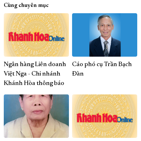
Cùng chuyên mục
Ngân hàng Liên doanh
Cáo phó cụ Trần Bạch
Việt Nga - Chi nhánh
Đàn
Khánh Hòa thông báo