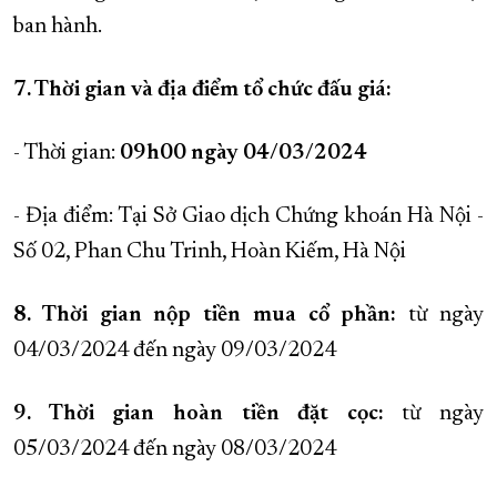
ban hành.
7. Thời gian và địa điểm tổ chức đấu giá:
- Thời gian:
09h00 ngày 04/03/2024
- Địa điểm: Tại Sở Giao dịch Chứng khoán Hà Nội -
Số 02, Phan Chu Trinh, Hoàn Kiếm, Hà Nội
8. Thời gian nộp tiền mua cổ phần:
từ ngày
04/03/2024 đến ngày 09/03/2024
9. Thời gian hoàn tiền đặt cọc:
từ ngày
05/03/2024 đến ngày 08/03/2024