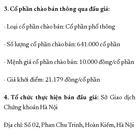
3. Cổ phần chào bán thông qua đấu giá:
- Loại cổ phần chào bán: Cổ phần phổ thông
- Số lượng cổ phần chào bán: 641.000 cổ phần
- Mệnh giá cổ phần chào bán: 10.000 đồng/cổ phần
- Giá khởi điểm: 21.179 đồng/cổ phần
4. Tổ chức thực hiện bán đấu giá:
Sở Giao dịch
Chứng khoán Hà Nội
Địa chỉ: Số 02, Phan Chu Trinh, Hoàn Kiếm, Hà Nội