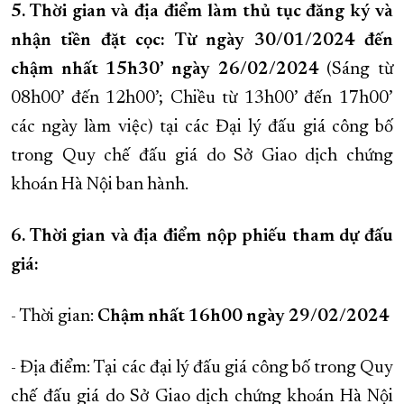
5. Thời gian và địa điểm làm thủ tục đăng ký và
nhận tiền đặt cọc:
Từ ngày 30/01/2024 đến
chậm nhất 15h30’ ngày 26/02/2024
(Sáng từ
08h00’ đến 12h00’; Chiều từ 13h00’ đến 17h00’
các ngày làm việc) tại các Đại lý đấu giá công bố
trong Quy chế đấu giá do Sở Giao dịch chứng
khoán Hà Nội ban hành.
6. Thời gian và địa điểm nộp phiếu tham dự đấu
giá:
- Thời gian:
Chậm nhất 16h00 ngày 29/02/2024
- Địa điểm: Tại các đại lý đấu giá công bố trong Quy
chế đấu giá do Sở Giao dịch chứng khoán Hà Nội