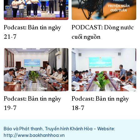
Podcast: Bản tin ngày
PODCAST: Dòng nước
21-7
cuối nguồn
Podcast: Bản tin ngày
Podcast: Bản tin ngày
19-7
18-7
Báo và Phát thanh, Truyền hình Khánh Hòa - Website:
http://www.baokhanhhoa.vn