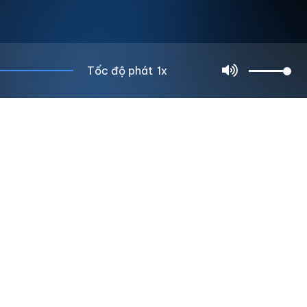
Tốc độ phát
1x