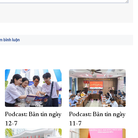
 bình luận
Podcast: Bản tin ngày
Podcast: Bản tin ngày
12-7
11-7