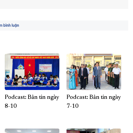
 bình luận
Podcast: Bản tin ngày
Podcast: Bản tin ngày
8-10
7-10