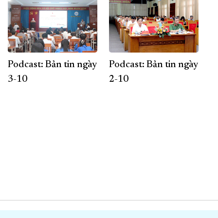
Podcast: Bản tin ngày
Podcast: Bản tin ngày
3-10
2-10