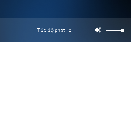
Tốc độ phát
1x