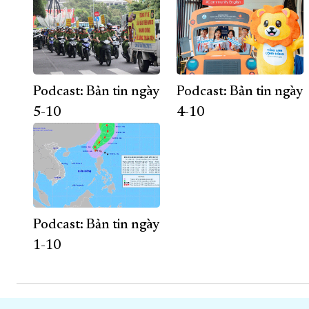
Podcast: Bản tin ngày
Podcast: Bản tin ngày
5-10
4-10
Podcast: Bản tin ngày
1-10