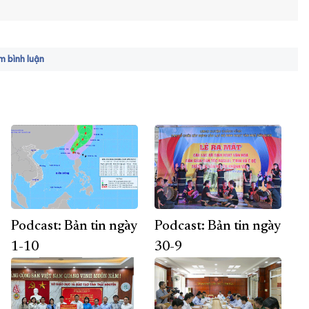
 bình luận
Podcast: Bản tin ngày
Podcast: Bản tin ngày
1-10
30-9