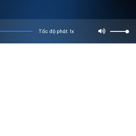
Tốc độ phát
1x