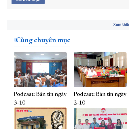
Xem thêm
Cùng chuyên mục
Podcast: Bản tin ngày
Podcast: Bản tin ngày
3-10
2-10