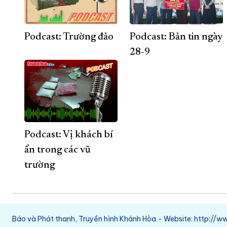
Podcast: Trường đảo
Podcast: Bản tin ngày
28-9
Podcast: Vị khách bí
ẩn trong các vũ
trường
Báo và Phát thanh, Truyền hình Khánh Hòa - Website: http:/