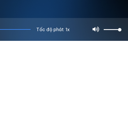
Tốc độ phát
1x