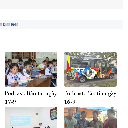
 bình luận
Podcast: Bản tin ngày
Podcast: Bản tin ngày
17-9
16-9