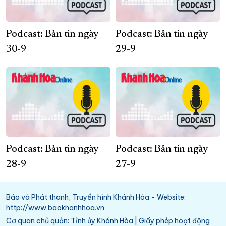
Podcast: Bản tin ngày
Podcast: Bản tin ngày
30-9
29-9
Podcast: Bản tin ngày
Podcast: Bản tin ngày
28-9
27-9
Báo và Phát thanh, Truyền hình Khánh Hòa - Website:
http://www.baokhanhhoa.vn
Cơ quan chủ quản: Tỉnh ủy Khánh Hòa | Giấy phép hoạt động