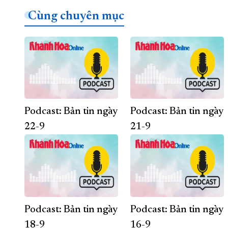
Cùng chuyên mục
Podcast: Bản tin ngày
Podcast: Bản tin ngày
22-9
21-9
Podcast: Bản tin ngày
Podcast: Bản tin ngày
18-9
16-9