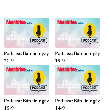
Podcast: Bản tin ngày
Podcast; Bản tin ngày
20-9
19-9
Podcast: Bản tin ngày
Podcast: Bản tin ngày
15-9
14-9