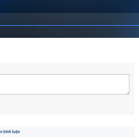
 bình luận