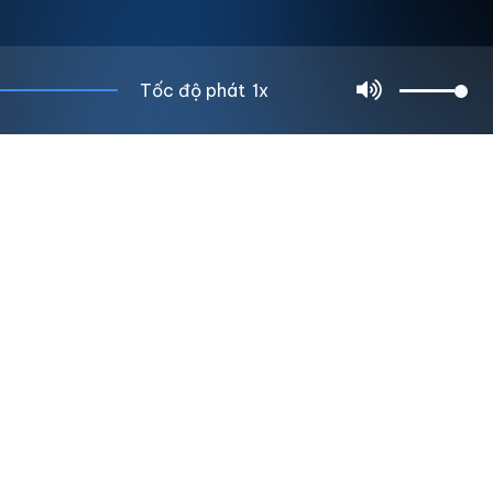
Tốc độ phát
1x