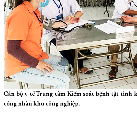
Cán bộ y tế Trung tâm Kiểm soát bệnh tật tỉnh
công nhân khu công nghiệp.