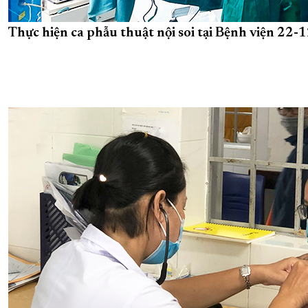
Thực hiện ca phẫu thuật nội soi tại Bệnh viện 22-1