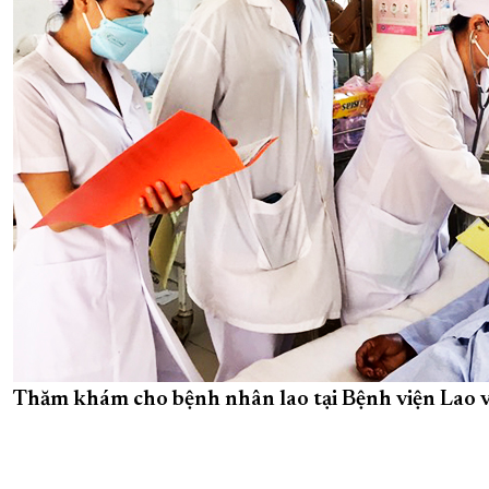
Thăm khám cho bệnh nhân lao tại Bệnh viện Lao v