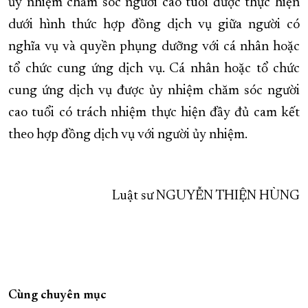
ủy nhiệm chăm sóc người cao tuổi được thực hiện
dưới hình thức hợp đồng dịch vụ giữa người có
nghĩa vụ và quyền phụng dưỡng với cá nhân hoặc
tổ chức cung ứng dịch vụ. Cá nhân hoặc tổ chức
cung ứng dịch vụ được ủy nhiệm chăm sóc người
cao tuổi có trách nhiệm thực hiện đầy đủ cam kết
theo hợp đồng dịch vụ với người ủy nhiệm.
Luật sư NGUYỄN THIỆN HÙNG
Cùng chuyên mục