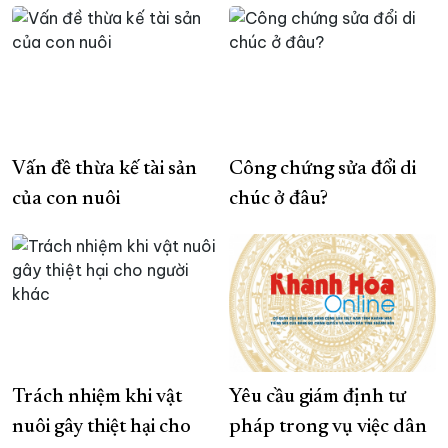
Vấn đề thừa kế tài sản
Công chứng sửa đổi di
của con nuôi
chúc ở đâu?
Trách nhiệm khi vật
Yêu cầu giám định tư
nuôi gây thiệt hại cho
pháp trong vụ việc dân