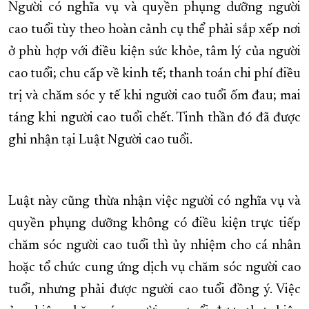
Người có nghĩa vụ và quyền phụng dưỡng người
cao tuổi tùy theo hoàn cảnh cụ thể phải sắp xếp nơi
ở phù hợp với điều kiện sức khỏe, tâm lý của người
cao tuổi; chu cấp về kinh tế; thanh toán chi phí điều
trị và chăm sóc y tế khi người cao tuổi ốm đau; mai
táng khi người cao tuổi chết. Tinh thần đó đã được
ghi nhận tại Luật Người cao tuổi.
Luật này cũng thừa nhận việc người có nghĩa vụ và
quyền phụng dưỡng không có điều kiện trực tiếp
chăm sóc người cao tuổi thì ủy nhiệm cho cá nhân
hoặc tổ chức cung ứng dịch vụ chăm sóc người cao
tuổi, nhưng phải được người cao tuổi đồng ý. Việc