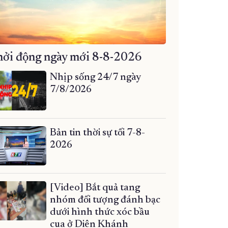
ởi động ngày mới 8-8-2026
Nhịp sống 24/7 ngày
7/8/2026
Bản tin thời sự tối 7-8-
2026
[Video] Bắt quả tang
nhóm đối tượng đánh bạc
dưới hình thức xóc bầu
cua ở Diên Khánh