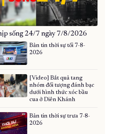
ịp sống 24/7 ngày 7/8/2026
Bản tin thời sự tối 7-8-
2026
[Video] Bắt quả tang
nhóm đối tượng đánh bạc
dưới hình thức xóc bầu
cua ở Diên Khánh
Bản tin thời sự trưa 7-8-
2026